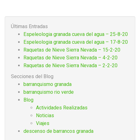
Últimas Entradas
Espeleologia granada cueva del agua – 25-8-20
Espeleologia granada cueva del agua – 17-8-20
Raquetas de Nieve Sierra Nevada – 15-2-20
Raquetas de Nieve Sierra Nevada – 4-2-20
Raquetas de Nieve Sierra Nevada – 2-2-20
Secciones del Blog
barranquismo granada
barranquismo rio verde
Blog
Actividades Realizadas
Noticias
Viajes
descenso de barrancos granada