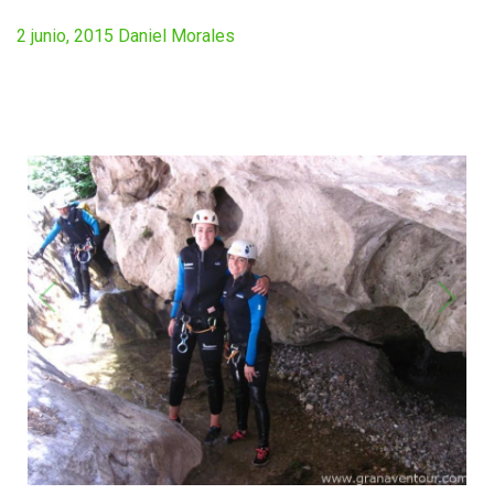
2 junio, 2015
Daniel Morales