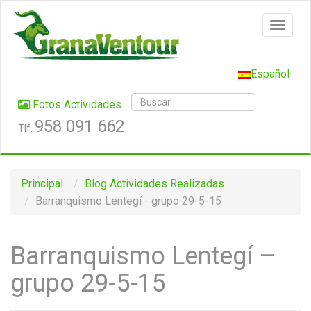
Español
Fotos Actividades
958 091 662
Tlf.
Principal
Blog
Actividades Realizadas
Barranquismo Lentegí - grupo 29-5-15
Barranquismo Lentegí –
grupo 29-5-15