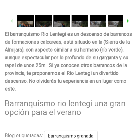
1
/
41
El barranquismo Rio Lentegi es un descenso de barrancos
de formaciones calcareas, está situado en la (Sierra de la
Almijara), con aspecto similar a su hermano (río verde),
aunque espectacular por lo profundo de su garganta y su
rapel de unos 25m. Si ya conoces otros barrancos de la
provincia, te proponemos el Rio Lentegi un divertido
descenso. No olvidarás tu experiencia en un lugar como
este.
Barranquismo rio lentegi una gran
opción para el verano
Blog etiquetadas:
barranquismo granada