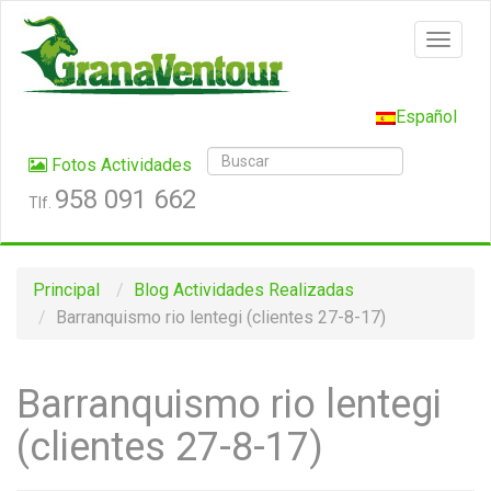
Español
Fotos Actividades
958 091 662
Tlf.
Principal
Blog
Actividades Realizadas
Barranquismo rio lentegi (clientes 27-8-17)
Barranquismo rio lentegi
(clientes 27-8-17)