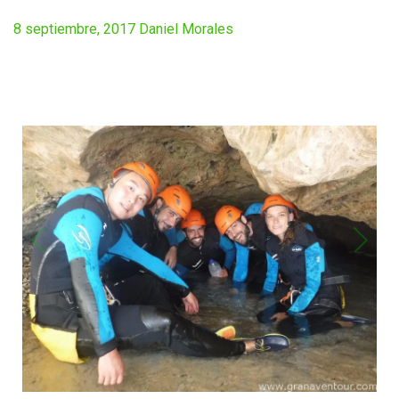
8 septiembre, 2017
Daniel Morales