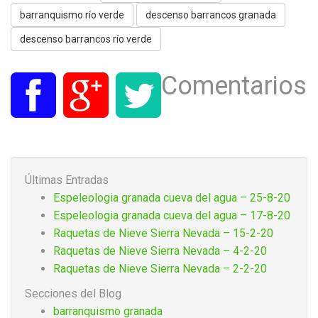
barranquismo río verde
descenso barrancos granada
descenso barrancos río verde
Comentarios
Últimas Entradas
Espeleologia granada cueva del agua – 25-8-20
Espeleologia granada cueva del agua – 17-8-20
Raquetas de Nieve Sierra Nevada – 15-2-20
Raquetas de Nieve Sierra Nevada – 4-2-20
Raquetas de Nieve Sierra Nevada – 2-2-20
Secciones del Blog
barranquismo granada