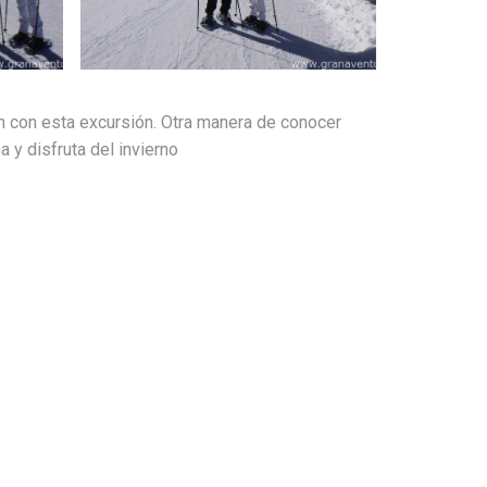
ión con esta excursión. Otra manera de conocer
a y disfruta del invierno