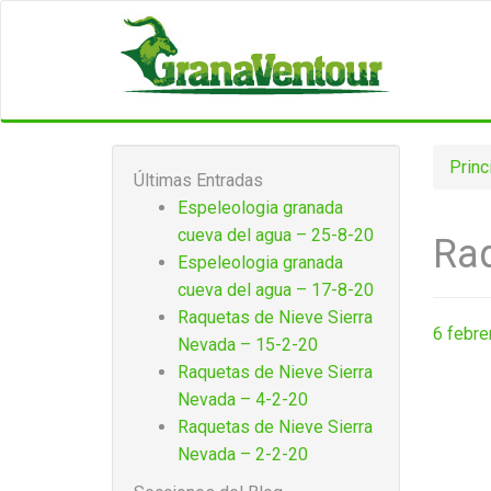
Princ
Últimas Entradas
Espeleologia granada
cueva del agua – 25-8-20
Raq
Espeleologia granada
cueva del agua – 17-8-20
Raquetas de Nieve Sierra
6 febre
Nevada – 15-2-20
Raquetas de Nieve Sierra
Nevada – 4-2-20
Raquetas de Nieve Sierra
Nevada – 2-2-20