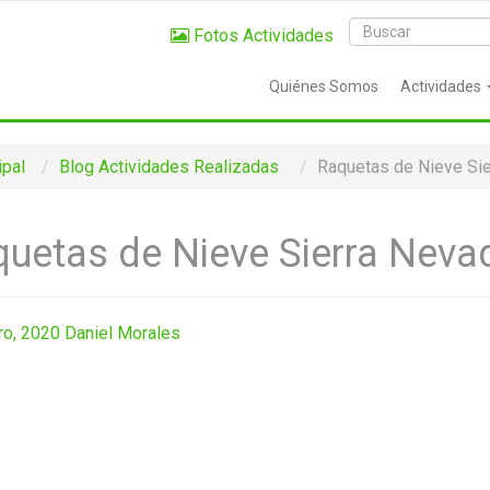
Fotos Actividades
Quiénes Somos
Actividades
ipal
Blog
Actividades Realizadas
Raquetas de Nieve Sie
uetas de Nieve Sierra Neva
ro, 2020
Daniel Morales