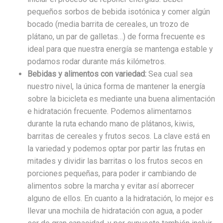
pequeños sorbos de bebida isotónica y comer algún
bocado (media barrita de cereales, un trozo de
plátano, un par de galletas…) de forma frecuente es
ideal para que nuestra energía se mantenga estable y
podamos rodar durante más kilómetros.
Bebidas y alimentos con variedad:
Sea cual sea
nuestro nivel, la única forma de mantener la energía
sobre la bicicleta es mediante una buena alimentación
e hidratación frecuente. Podemos alimentarnos
durante la ruta echando mano de plátanos, kiwis,
barritas de cereales y frutos secos. La clave está en
la variedad y podemos optar por partir las frutas en
mitades y dividir las barritas o los frutos secos en
porciones pequeñas, para poder ir cambiando de
alimentos sobre la marcha y evitar así aborrecer
alguno de ellos. En cuanto a la hidratación, lo mejor es
llevar una mochila de hidratación con agua, a poder