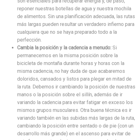
son esenciales para recuperar energía y, de paso,
reponer nuestras botellas de agua y nuestra mochila
de alimentos. Sin una planificación adecuada, las rutas
más largas pueden resultar un verdadero infierno para
cualquiera que no se haya preparado todo a la
perfección.
Cambia la posición y la cadencia a menudo:
Si
permanecemos en la misma posición sobre la
bicicleta de montaña durante horas y horas con la
misma cadencia, no hay duda de que acabaremos
doloridos, cansados y listos para plegar en mitad de
la ruta. Debemos ir cambiando la posición de nuestras
manos o la posición sobre el sillín, además de ir
variando la cadencia para evitar fatigar en exceso los
mismos grupos musculares. Otra buena técnica es ir
variando también en las subidas más largas de la ruta,
cambiando la posición entre sentado o de pie (con un
desarrollo más grande) en el ascenso para evitar de