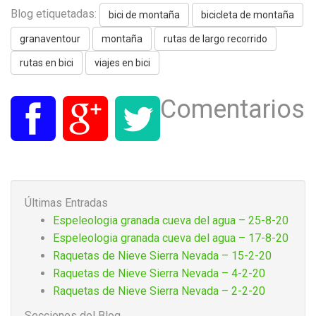
Blog etiquetadas:
bici de montaña
bicicleta de montaña
granaventour
montaña
rutas de largo recorrido
rutas en bici
viajes en bici
Comentarios
Últimas Entradas
Espeleologia granada cueva del agua – 25-8-20
Espeleologia granada cueva del agua – 17-8-20
Raquetas de Nieve Sierra Nevada – 15-2-20
Raquetas de Nieve Sierra Nevada – 4-2-20
Raquetas de Nieve Sierra Nevada – 2-2-20
Secciones del Blog