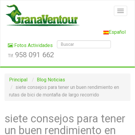
Español
Fotos Actividades
958 091 662
Tlf.
Principal
Blog
Noticias
siete consejos para tener un buen rendimiento en
rutas de bici de montaña de largo recorrido
siete consejos para tener
un buen rendimiento en