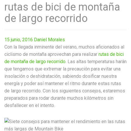
rutas de bici de montaña
de largo recorrido
15 junio, 2016
Daniel Morales
Con la llegada inminente del verano, muchos aficionados al
ciclismo de montaña aprovechan para realizar
rutas de bici
de montaña de largo recorrido
. Las altas temperaturas harán
que tengamos que extremar la precaución para evitar una
insolación o deshidratación, sabiendo dosificar nuestra
energía y poder así mantener el ritmo durante estas rutas
de largo recorrido. Con los siguientes consejos, estaremos
preparados para rodar durante muchos kilómetros sin
desfallecer en el intento.