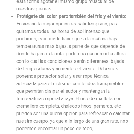
esta forma agotar el mismo grupo muscular de
nuestras piernas.
Protégete del calor, pero también del frío y el viento:
En verano la mejor opción es salir temprano, para
quitarnos todas las horas de sol intenso que
podamos, eso puede hacer que a la mañana haya
temperaturas más bajas, a parte de que depende de
donde hagamos la ruta, podemos ganar mucha altura,
con lo cual las condiciones serán diferentes, bajada
de temperaturas y aumento del viento. Debemos
ponernos protector solar y usar ropa técnica
adecuada para el ciclismo, con tejidos transpirables
que permitan disipar el sudor y mantengan la
temperatura corporal a raya. El uso de maillots con
cremallera completa, chalecos finos, perneras, etc
pueden ser una buena opción para refrescar o calentar
nuestro cuerpo, ya que a lo largo de una gran ruta, nos
podemos encontrar un poco de todo,.