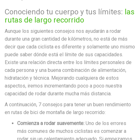
Conociendo tu cuerpo y tus límites:
las
rutas de largo recorrido
Aunque los siguientes consejos nos ayudarán a rodar
durante una gran cantidad de kilómetros, no está de más
decir que cada ciclista es diferente y solamente uno mismo
puede saber dónde está el límite de sus capacidades.
Existe una relación directa entre los límites personales de
cada persona y una buena combinación de alimentación,
hidratación y técnica. Mejorando cualquiera de estos
aspectos, iremos incrementando poco a poco nuestra
capacidad de rodar durante mucha más distancia.
A continuación, 7 consejos para tener un buen rendimiento
en rutas de bici de montaña de largo recorrido:
Comienza a rodar suavemente:
Uno de los errores
más comunes de muchos ciclistas es comenzar a
rodar sin un calentamiento adecuado. Si empezamos