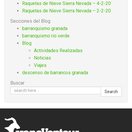
Raquetas de Nieve Sierra Nevada – 4-2-20
Raquetas de Nieve Sierra Nevada – 2-2-20
Secciones del Blog
barranquismo granada
barranquismo rio verde
Blog
Actividades Realizadas
Noticias
Viajes
descenso de barrancos granada
Buscar
Search