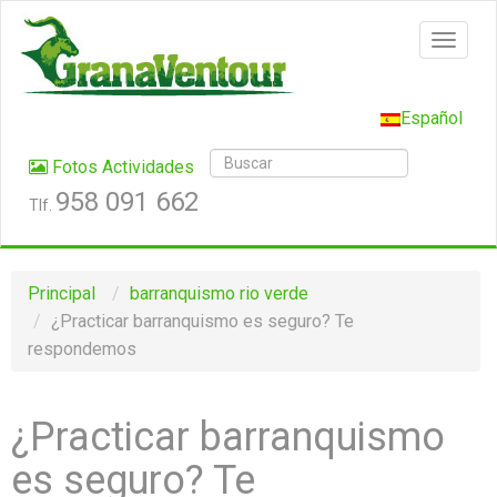
Español
Fotos Actividades
958 091 662
Tlf.
Principal
barranquismo rio verde
¿Practicar barranquismo es seguro? Te
respondemos
¿Practicar barranquismo
es seguro? Te