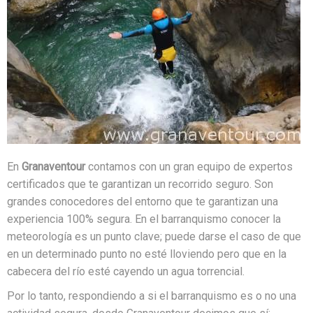
En
Granaventour
contamos con un gran equipo de expertos
certificados que te garantizan un recorrido seguro. Son
grandes conocedores del entorno que te garantizan una
experiencia 100% segura. En el barranquismo conocer la
meteorología es un punto clave; puede darse el caso de que
en un determinado punto no esté lloviendo pero que en la
cabecera del río esté cayendo un agua torrencial.
Por lo tanto, respondiendo a si el barranquismo es o no una