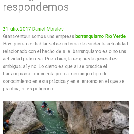
respondemos
21 julio, 2017
Daniel Morales
Granaventour somos una empresa
barranquismo Río Verde
.
Hoy queremos hablar sobre un tema de candente actualidad
relacionado con el hecho de si el barranquismo es o no una
actividad peligrosa. Pues bien, la respuesta general es
ambigua; sí y no. Lo cierto es que si se practica el
barranquismo por cuenta propia, sin ningún tipo de
conocimiento en esta práctica y en el entorno en el que se
practica, sí es peligroso.