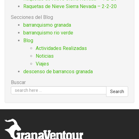
Raquetas de Nieve Sierra Nevada – 2-2-20
Secciones del Blog
barranquismo granada
barranquismo rio verde
Blog
Actividades Realizadas
Noticias
Viajes
descenso de barrancos granada
Buscar
Search