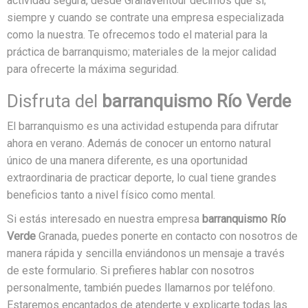
actividad segura, desde Granaventour decimos que sí;
siempre y cuando se contrate una empresa especializada
como la nuestra. Te ofrecemos todo el material para la
práctica de barranquismo; materiales de la mejor calidad
para ofrecerte la máxima seguridad.
Disfruta del
barranquismo Río Verde
El barranquismo es una actividad estupenda para difrutar
ahora en verano. Además de conocer un entorno natural
único de una manera diferente, es una oportunidad
extraordinaria de practicar deporte, lo cual tiene grandes
beneficios tanto a nivel físico como mental.
Si estás interesado en nuestra empresa
barranquismo Río
Verde
Granada, puedes ponerte en contacto con nosotros de
manera rápida y sencilla enviándonos un mensaje a través
de este formulario. Si prefieres hablar con nosotros
personalmente, también puedes llamarnos por teléfono.
Estaremos encantados de atenderte y explicarte todas las