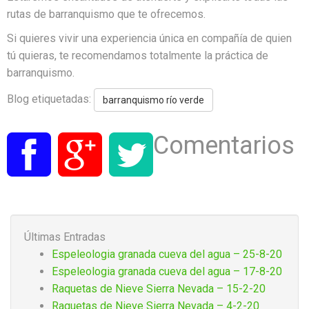
rutas de barranquismo que te ofrecemos.
Si quieres vivir una experiencia única en compañía de quien
tú quieras, te recomendamos totalmente la práctica de
barranquismo.
Blog etiquetadas:
barranquismo río verde
Comentarios
Últimas Entradas
Espeleologia granada cueva del agua – 25-8-20
Espeleologia granada cueva del agua – 17-8-20
Raquetas de Nieve Sierra Nevada – 15-2-20
Raquetas de Nieve Sierra Nevada – 4-2-20