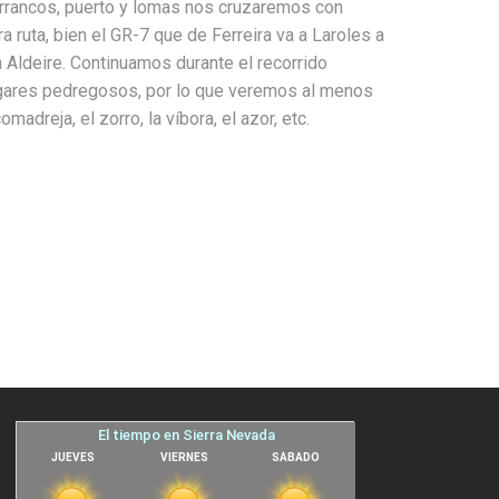
arrancos, puerto y lomas nos cruzaremos con
 ruta, bien el GR-7 que de Ferreira va a Laroles a
a Aldeire. Continuamos durante el recorrido
lugares pedregosos, por lo que veremos al menos
omadreja, el zorro, la víbora, el azor, etc.