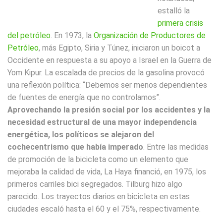
estalló la
primera crisis
del petróleo
. En 1973, la
Organización de Productores de
Petróleo
, más Egipto, Siria y Túnez, iniciaron un boicot a
Occidente en respuesta a su apoyo a Israel en la Guerra de
Yom Kipur. La escalada de precios de la gasolina provocó
una reflexión política: “Debemos ser menos dependientes
de fuentes de energía que no controlamos”.
Aprovechando la presión social por los accidentes y la
necesidad estructural de una mayor independencia
energética, los políticos se alejaron del
cochecentrismo que había imperado
. Entre las medidas
de promoción de la bicicleta como un elemento que
mejoraba la calidad de vida, La Haya financió, en 1975, los
primeros carriles bici segregados. Tilburg hizo algo
parecido. Los trayectos diarios en bicicleta en estas
ciudades escaló hasta el 60 y el 75%, respectivamente.