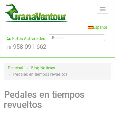
Español
Fotos Actividades
958 091 662
Tlf.
Principal
Blog
Noticias
Pedales en tiempos revueltos
Pedales en tiempos
revueltos