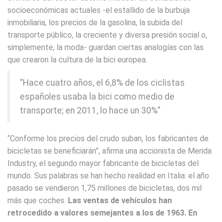
socioeconómicas actuales -el estallido de la burbuja
inmobiliaria, los precios de la gasolina, la subida del
transporte público, la creciente y diversa presión social o,
simplemente, la moda- guardan ciertas analogías con las
que crearon la cultura de la bici europea.
“Hace cuatro años, el 6,8% de los ciclistas
españoles usaba la bici como medio de
transporte; en 2011, lo hace un 30%”
“Conforme los precios del crudo suban, los fabricantes de
bicicletas se beneficiarán”, afirma una accionista de Merida
Industry, el segundo mayor fabricante de bicicletas del
mundo. Sus palabras se han hecho realidad en Italia: el año
pasado se vendieron 1,75 millones de bicicletas, dos mil
más que coches.
Las ventas de vehículos han
retrocedido a valores semejantes a los de 1963. En