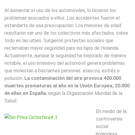
Al aumentar el uso de los automóviles, lo hicieron los
problemas asociados a ellos. Los accidentes fueron el
estandarte de esa preocupación. Los menores de edad
resultaron ser uno de los colectivos más afectados, sobre
todo en las urbes. Surgieron protestas sociales que
reclamaban mayor seguridad para los hijos de Holanda.
Actualmente, aunque la seguridad ha mejorado de manera
notable, el uso intensivo del automóvil genera problemas
que molestan a bastantes personas: atascos, estrés o
polución.
La contaminación del aire provoca 400.000
muertes prematuras al año en la Unión Europea, 20.000
de ellas en España
, según la Organización Mundial de la
Salud.
En medio de la
controversia
social
holandesa,