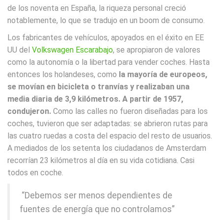
de los noventa en España, la riqueza personal creció
notablemente, lo que se tradujo en un boom de consumo.
Los fabricantes de vehículos, apoyados en el éxito en EE
UU del
Volkswagen Escarabajo
, se apropiaron de valores
como la autonomía o la libertad para vender coches. Hasta
entonces los holandeses, como
la mayoría de europeos,
se movían en bicicleta o tranvías y realizaban una
media diaria de 3,9 kilómetros. A partir de 1957,
condujeron.
Como las calles no fueron diseñadas para los
coches, tuvieron que ser adaptadas: se abrieron rutas para
las cuatro ruedas a costa del espacio del resto de usuarios.
A mediados de los setenta los ciudadanos de Amsterdam
recorrían 23 kilómetros al día en su vida cotidiana. Casi
todos en coche.
“Debemos ser menos dependientes de
fuentes de energía que no controlamos”