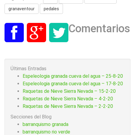
granaventour
pedales
Comentarios
Últimas Entradas
Espeleologia granada cueva del agua – 25-8-20
Espeleologia granada cueva del agua – 17-8-20
Raquetas de Nieve Sierra Nevada – 15-2-20
Raquetas de Nieve Sierra Nevada – 4-2-20
Raquetas de Nieve Sierra Nevada – 2-2-20
Secciones del Blog
barranquismo granada
barranquismo rio verde