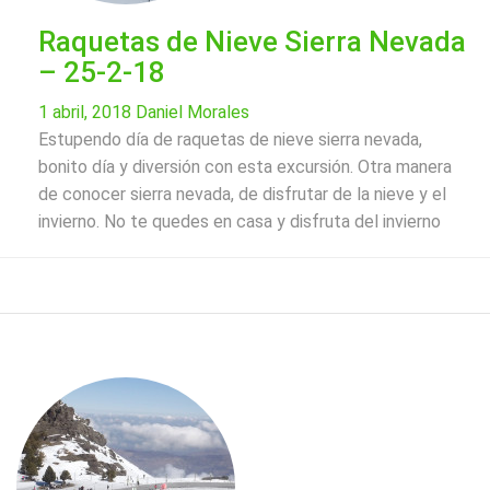
Raquetas de Nieve Sierra Nevada
– 25-2-18
1 abril, 2018
Daniel Morales
Estupendo día de raquetas de nieve sierra nevada,
bonito día y diversión con esta excursión. Otra manera
de conocer sierra nevada, de disfrutar de la nieve y el
invierno. No te quedes en casa y disfruta del invierno