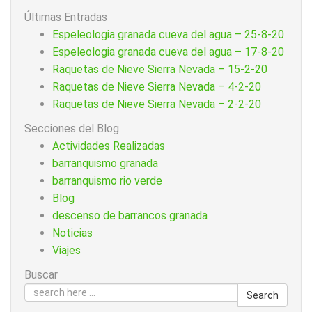
Últimas Entradas
Espeleologia granada cueva del agua – 25-8-20
Espeleologia granada cueva del agua – 17-8-20
Raquetas de Nieve Sierra Nevada – 15-2-20
Raquetas de Nieve Sierra Nevada – 4-2-20
Raquetas de Nieve Sierra Nevada – 2-2-20
Secciones del Blog
Actividades Realizadas
barranquismo granada
barranquismo rio verde
Blog
descenso de barrancos granada
Noticias
Viajes
Buscar
Search