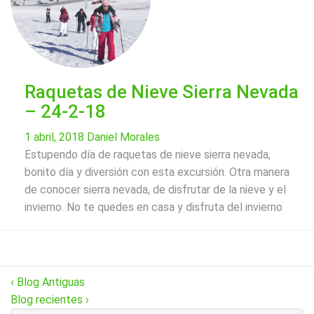
Raquetas de Nieve Sierra Nevada
– 24-2-18
1 abril, 2018
Daniel Morales
Estupendo día de raquetas de nieve sierra nevada,
bonito día y diversión con esta excursión. Otra manera
de conocer sierra nevada, de disfrutar de la nieve y el
invierno. No te quedes en casa y disfruta del invierno
‹ Blog Antiguas
Blog recientes ›