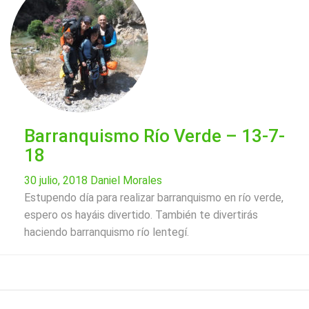
Barranquismo Río Verde – 13-7-
18
30 julio, 2018
Daniel Morales
Estupendo día para realizar barranquismo en río verde,
espero os hayáis divertido. También te divertirás
haciendo barranquismo río lentegí.