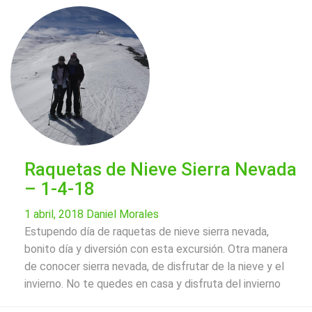
Raquetas de Nieve Sierra Nevada
– 1-4-18
1 abril, 2018
Daniel Morales
Estupendo día de raquetas de nieve sierra nevada,
bonito día y diversión con esta excursión. Otra manera
de conocer sierra nevada, de disfrutar de la nieve y el
invierno. No te quedes en casa y disfruta del invierno