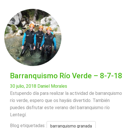
Barranquismo Río Verde – 8-7-18
30 julio, 2018
Daniel Morales
Estupendo día para realizar la actividad de barranquismo
río verde, espero que os hayáis divertido. También
puedes disfrutar este verano del barranquismo río
Lentegí.
Blog etiquetadas:
barranquismo granada