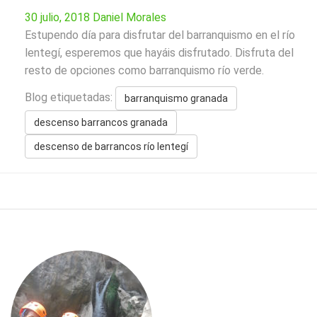
30 julio, 2018
Daniel Morales
Estupendo día para disfrutar del barranquismo en el río
lentegí, esperemos que hayáis disfrutado. Disfruta del
resto de opciones como barranquismo río verde.
Blog etiquetadas:
barranquismo granada
descenso barrancos granada
descenso de barrancos río lentegí