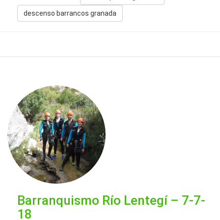
descenso barrancos granada
Barranquismo Río Lentegí – 7-7-
18