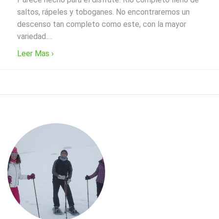
saltos, rápeles y toboganes. No encontraremos un
descenso tan completo como este, con la mayor
variedad.
…
Leer Mas ›