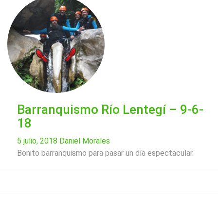
Barranquismo Río Lentegí – 9-6-
18
5 julio, 2018
Daniel Morales
Bonito barranquismo para pasar un día espectacular.