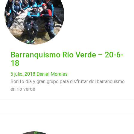
Barranquismo Río Verde – 20-6-
18
5 julio, 2018
Daniel Morales
Bonito día y gran grupo para disfrutar del barranquismo
en río verde