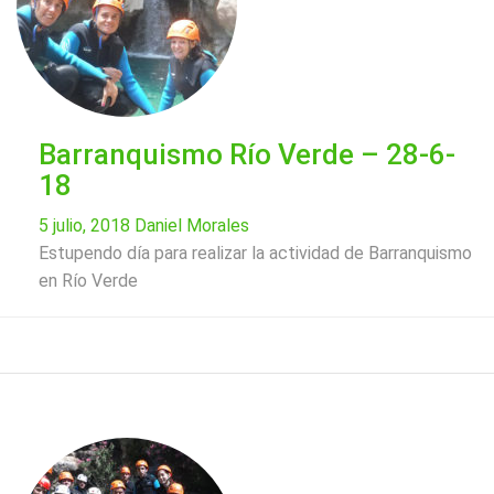
Barranquismo Río Verde – 28-6-
18
5 julio, 2018
Daniel Morales
Estupendo día para realizar la actividad de Barranquismo
en Río Verde