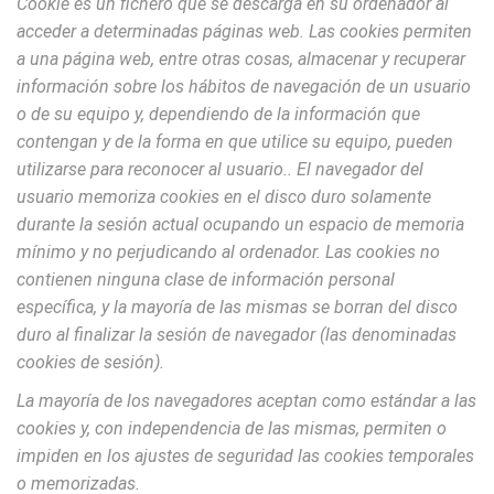
Cookie
es un fichero que se descarga en su ordenador al
acceder a determinadas páginas web. Las cookies permiten
a una página web, entre otras cosas, almacenar y recuperar
información sobre los hábitos de navegación de un usuario
o de su equipo y, dependiendo de la información que
contengan y de la forma en que utilice su equipo, pueden
utilizarse para reconocer al usuario.
. El navegador del
usuario memoriza cookies en el disco duro solamente
durante la sesión actual ocupando un espacio de memoria
mínimo y no perjudicando al ordenador. Las cookies no
contienen ninguna clase de información personal
específica, y la mayoría de las mismas se borran del disco
duro al finalizar la sesión de navegador (las denominadas
cookies de sesión).
La mayoría de los navegadores aceptan como estándar a las
cookies y, con independencia de las mismas, permiten o
impiden en los ajustes de seguridad las cookies temporales
o memorizadas.