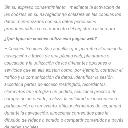
Sin su expreso consentimiento –mediante la activación de
las cookies en su navegador no enlazará en las cookies los
datos memorizados con sus datos personales
proporcionados en el momento del registro o la compra..
¿Qué tipos de cookies utiliza esta página web?
– Cookies
técnicas: Son aquéllas que permiten al usuario la
navegación a través de una página web, plataforma o
aplicación y la utilización de las diferentes opciones o
servicios que en ella existan como, por ejemplo, controlar el
tráfico y la comunicación de datos, identificar la sesión,
acceder a partes de acceso restringido, recordar los
elementos que integran un pedido, realizar el proceso de
compra de un pedido, realizar la solicitud de inscripción o
participación en un evento, utilizar elementos de seguridad
durante la navegación, almacenar contenidos para la
difusión de videos o sonido o compartir contenidos a través
de redes sociales.