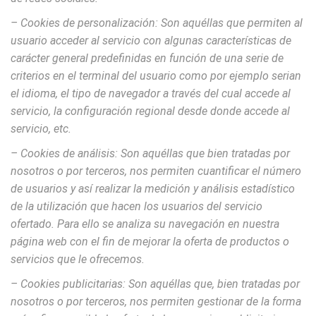
– Cookies
de personalización: Son aquéllas que permiten al
usuario acceder al servicio con algunas características de
carácter general predefinidas en función de una serie de
criterios en el terminal del usuario como por ejemplo serian
el idioma, el tipo de navegador a través del cual accede al
servicio, la configuración regional desde donde accede al
servicio, etc.
– Cookies de análisis: Son aquéllas que bien tratadas por
nosotros o por terceros, nos permiten cuantificar el número
de usuarios y así realizar la medición y análisis estadístico
de la utilización que hacen los usuarios del servicio
ofertado. Para ello se analiza su navegación en nuestra
página web con el fin de mejorar la oferta de productos o
servicios que le ofrecemos.
– Cookies publicitarias: Son aquéllas que, bien tratadas por
nosotros o por terceros, nos permiten gestionar de la forma