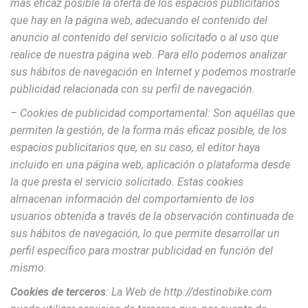
más eficaz posible la oferta de los espacios publicitarios
que hay en la página web, adecuando el contenido del
anuncio al contenido del servicio solicitado o al uso que
realice de nuestra página web. Para ello podemos analizar
sus hábitos de navegación en Internet y podemos mostrarle
publicidad relacionada con su perfil de navegación.
– Cookies de
publicidad comportamental: Son aquéllas que
permiten la gestión, de la forma más eficaz posible, de los
espacios publicitarios que, en su caso, el editor haya
incluido en una página web, aplicación o plataforma desde
la que presta el servicio solicitado. Estas cookies
almacenan información del comportamiento de los
usuarios obtenida a través de la observación continuada de
sus hábitos de navegación, lo que permite desarrollar un
perfil específico para mostrar publicidad en función del
mismo.
Cookies de terceros
: La Web de http://destinobike.com