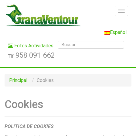
Español
Fotos Actividades
958 091 662
Tlf.
Principal
Cookies
Cookies
POLITICA DE COOKIES