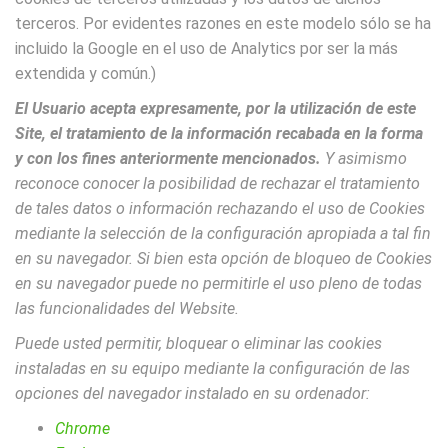
terceros. Por evidentes razones en este modelo sólo se ha
incluido la Google en el uso de Analytics por ser la más
extendida y común.)
El Usuario acepta expresamente, por la utilización de este
Site, el tratamiento de la información recabada en la forma
y con los fines anteriormente mencionados.
Y asimismo
reconoce conocer la posibilidad de rechazar el tratamiento
de tales datos o información rechazando el uso de Cookies
mediante la selección de la configuración apropiada a tal fin
en su navegador. Si bien esta opción de bloqueo de Cookies
en su navegador puede no permitirle el uso pleno de todas
las funcionalidades del Website.
Puede usted permitir, bloquear o eliminar las cookies
instaladas en su equipo mediante la configuración de las
opciones del navegador instalado en su ordenador:
Chrome