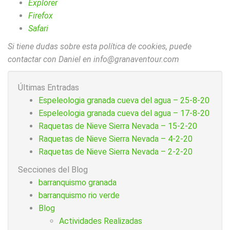
Explorer
Firefox
Safari
Si tiene dudas sobre esta política de cookies, puede
contactar con Daniel en info@granaventour.com
Últimas Entradas
Espeleologia granada cueva del agua – 25-8-20
Espeleologia granada cueva del agua – 17-8-20
Raquetas de Nieve Sierra Nevada – 15-2-20
Raquetas de Nieve Sierra Nevada – 4-2-20
Raquetas de Nieve Sierra Nevada – 2-2-20
Secciones del Blog
barranquismo granada
barranquismo rio verde
Blog
Actividades Realizadas