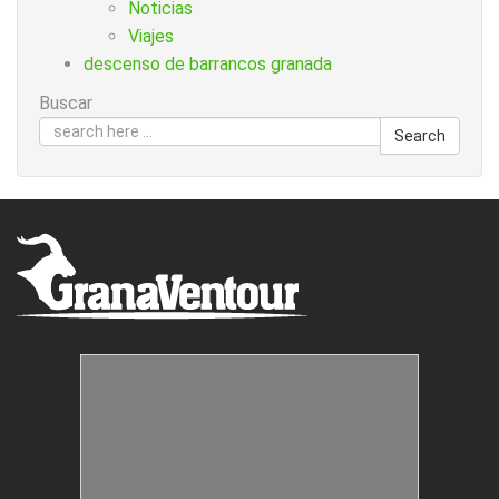
Noticias
Viajes
descenso de barrancos granada
Buscar
Search
Estructuras Móviles