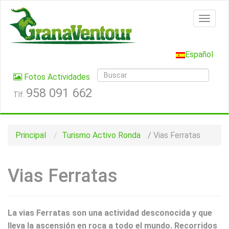
Español
Fotos Actividades
958 091 662
Tlf.
Principal
Turismo Activo Ronda
/
Vias Ferratas
Vias Ferratas
La vias Ferratas son una actividad desconocida y que
lleva la ascensión en roca a todo el mundo.
Recorridos