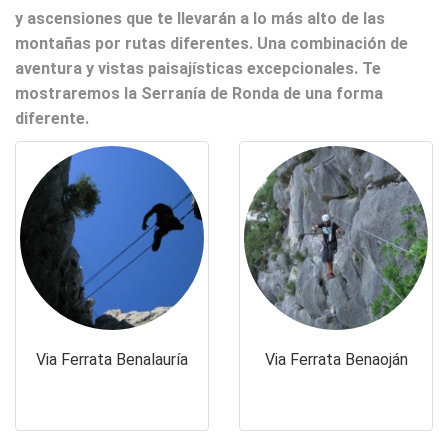
y ascensiones que te llevarán a lo más alto de las
montañas por rutas diferentes. Una combinación de
aventura y vistas paisajísticas excepcionales. Te
mostraremos la Serranía de Ronda de una forma
diferente.
Via Ferrata Benalauría
Via Ferrata Benaoján