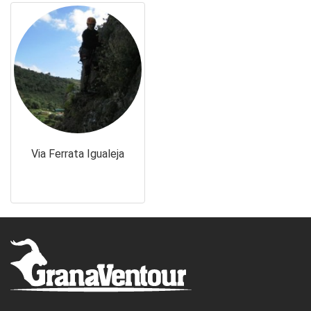
Via Ferrata Igualeja