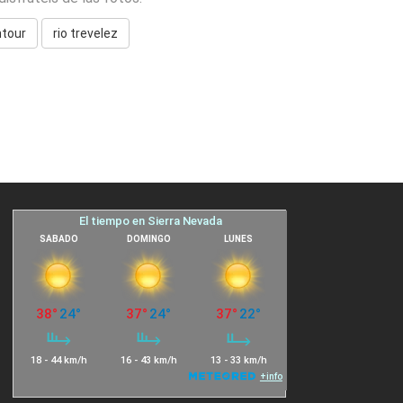
tour
rio trevelez