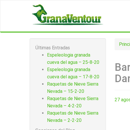
Princ
Últimas Entradas
Espeleologia granada
cueva del agua – 25-8-20
Bar
Espeleologia granada
Dan
cueva del agua – 17-8-20
Raquetas de Nieve Sierra
Nevada – 15-2-20
Raquetas de Nieve Sierra
27 ago
Nevada – 4-2-20
Raquetas de Nieve Sierra
Nevada – 2-2-20