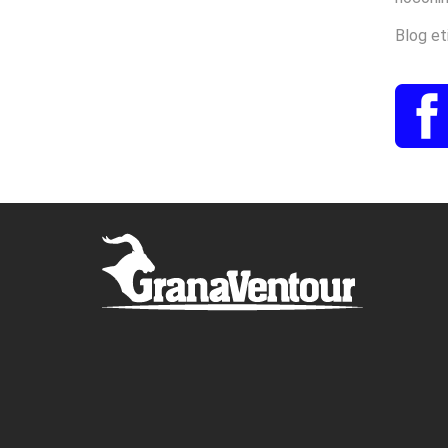
Blog et