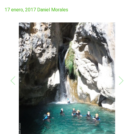
17 enero, 2017
Daniel Morales