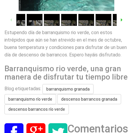
1
/
53
Estupendo día de barranquismo rio verde, con estos
intrépidos que aún se han atrevido en el mes de octubre,
buena temperatura y condiciones para disfrutar de un buen
día de descenso de barrancos. Espero hayáis disfrutado.
Barranquismo rio verde, una gran
manera de disfrutar tu tiempo libre
Blog etiquetadas:
barranquismo granada
barranquismo río verde
descenso barrancos granada
descenso barrancos río verde
Comentarios