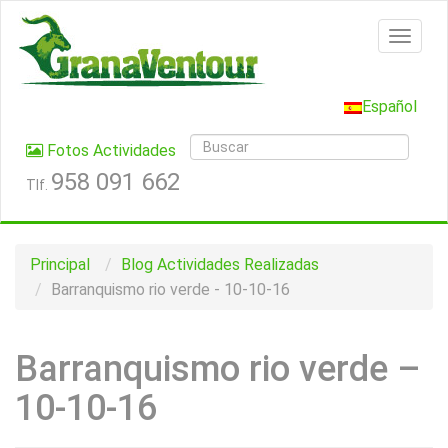
Español
Fotos Actividades
958 091 662
Tlf.
Principal
Blog
Actividades Realizadas
Barranquismo rio verde - 10-10-16
Barranquismo rio verde –
10-10-16