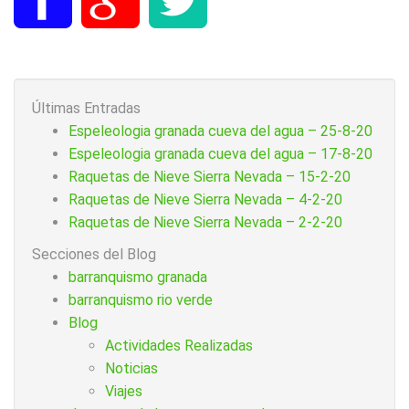
Últimas Entradas
Espeleologia granada cueva del agua – 25-8-20
Espeleologia granada cueva del agua – 17-8-20
Raquetas de Nieve Sierra Nevada – 15-2-20
Raquetas de Nieve Sierra Nevada – 4-2-20
Raquetas de Nieve Sierra Nevada – 2-2-20
Secciones del Blog
barranquismo granada
barranquismo rio verde
Blog
Actividades Realizadas
Noticias
Viajes