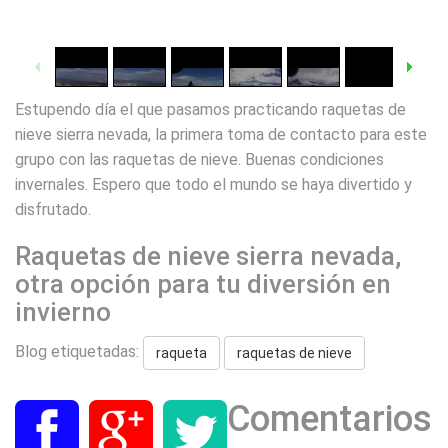
1
/
10
Estupendo día el que pasamos practicando raquetas de
nieve sierra nevada, la primera toma de contacto para este
grupo con las raquetas de nieve. Buenas condiciones
invernales. Espero que todo el mundo se haya divertido y
disfrutado.
Raquetas de nieve sierra nevada,
otra opción para tu diversión en
invierno
Blog etiquetadas:
raqueta
raquetas de nieve
Comentarios