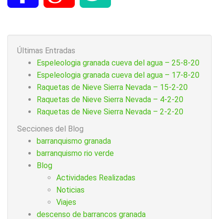
Últimas Entradas
Espeleologia granada cueva del agua – 25-8-20
Espeleologia granada cueva del agua – 17-8-20
Raquetas de Nieve Sierra Nevada – 15-2-20
Raquetas de Nieve Sierra Nevada – 4-2-20
Raquetas de Nieve Sierra Nevada – 2-2-20
Secciones del Blog
barranquismo granada
barranquismo rio verde
Blog
Actividades Realizadas
Noticias
Viajes
descenso de barrancos granada