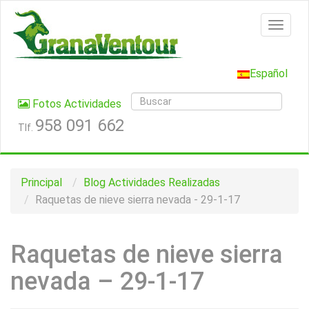
Español
Fotos Actividades
958 091 662
Tlf.
Principal
Blog
Actividades Realizadas
Raquetas de nieve sierra nevada - 29-1-17
Raquetas de nieve sierra
nevada – 29-1-17