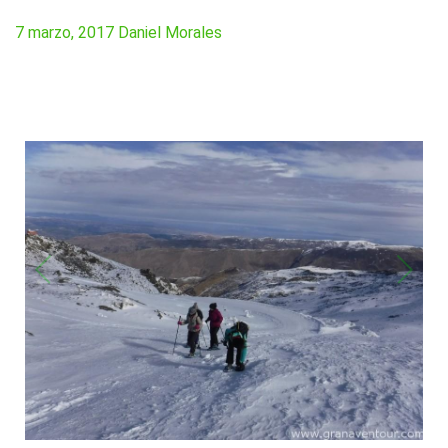
7 marzo, 2017
Daniel Morales