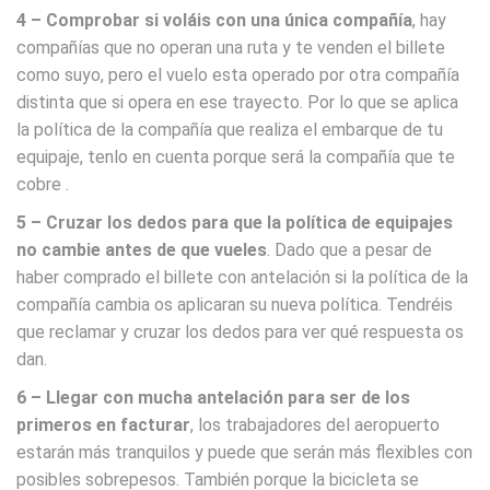
4 – Comprobar si voláis con una única compañía
, hay
compañías que no operan una ruta y te venden el billete
como suyo, pero el vuelo esta operado por otra compañía
distinta que si opera en ese trayecto. Por lo que se aplica
la política de la compañía que realiza el embarque de tu
equipaje, tenlo en cuenta porque será la compañía que te
cobre .
5 – Cruzar los dedos para que la política de equipajes
no cambie antes de que vueles
. Dado que a pesar de
haber comprado el billete con antelación si la política de la
compañía cambia os aplicaran su nueva política. Tendréis
que reclamar y cruzar los dedos para ver qué respuesta os
dan.
6 – Llegar con mucha antelación para ser de los
primeros en facturar
, los trabajadores del aeropuerto
estarán más tranquilos y puede que serán más flexibles con
posibles sobrepesos. También porque la bicicleta se