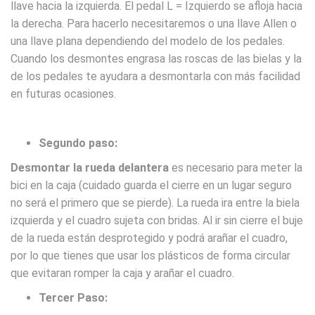
llave hacia la izquierda. El pedal L = Izquierdo se afloja hacia
la derecha. Para hacerlo necesitaremos o una llave Allen o
una llave plana dependiendo del modelo de los pedales.
Cuando los desmontes engrasa las roscas de las bielas y la
de los pedales te ayudara a desmontarla con más facilidad
en futuras ocasiones.
Segundo paso:
Desmontar la rueda delantera
es necesario para meter la
bici en la caja (cuidado guarda el cierre en un lugar seguro
no será el primero que se pierde). La rueda ira entre la biela
izquierda y el cuadro sujeta con bridas. Al ir sin cierre el buje
de la rueda están desprotegido y podrá arañar el cuadro,
por lo que tienes que usar los plásticos de forma circular
que evitaran romper la caja y arañar el cuadro.
Tercer Paso: