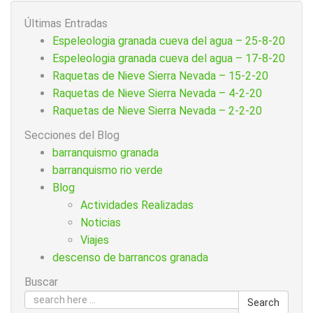
Últimas Entradas
Espeleologia granada cueva del agua – 25-8-20
Espeleologia granada cueva del agua – 17-8-20
Raquetas de Nieve Sierra Nevada – 15-2-20
Raquetas de Nieve Sierra Nevada – 4-2-20
Raquetas de Nieve Sierra Nevada – 2-2-20
Secciones del Blog
barranquismo granada
barranquismo rio verde
Blog
Actividades Realizadas
Noticias
Viajes
descenso de barrancos granada
Buscar
Search