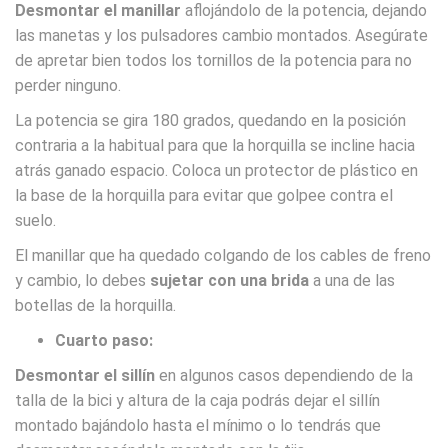
Desmontar el manillar
aflojándolo de la potencia, dejando
las manetas y los pulsadores cambio montados. Asegúrate
de apretar bien todos los tornillos de la potencia para no
perder ninguno.
La potencia se gira 180 grados, quedando en la posición
contraria a la habitual para que la horquilla se incline hacia
atrás ganado espacio. Coloca un protector de plástico en
la base de la horquilla para evitar que golpee contra el
suelo.
El manillar que ha quedado colgando de los cables de freno
y cambio, lo debes
sujetar con una brida
a una de las
botellas de la horquilla.
Cuarto paso:
Desmontar el sillín
en algunos casos dependiendo de la
talla de la bici y altura de la caja podrás dejar el sillín
montado bajándolo hasta el mínimo o lo tendrás que