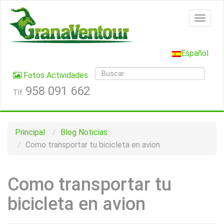
Español
Fotos Actividades
958 091 662
Tlf.
Principal
Blog
Noticias
Como transportar tu bicicleta en avion
Como transportar tu
bicicleta en avion