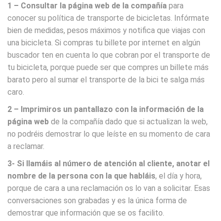
1 – Consultar la página web de la compañía
para
conocer su política de transporte de bicicletas. Infórmate
bien de medidas, pesos máximos y notifica que viajas con
una bicicleta. Si compras tu billete por internet en algún
buscador ten en cuenta lo que cobran por el transporte de
tu bicicleta, porque puede ser que compres un billete más
barato pero al sumar el transporte de la bici te salga más
caro.
2 – Imprimiros un pantallazo con la información de la
página web
de la compañía dado que si actualizan la web,
no podréis demostrar lo que leíste en su momento de cara
a reclamar.
3- Si llamáis al número de atención al cliente, anotar el
nombre de la persona con la que habláis
, el día y hora,
porque de cara a una reclamación os lo van a solicitar. Esas
conversaciones son grabadas y es la única forma de
demostrar que información que se os facilito.