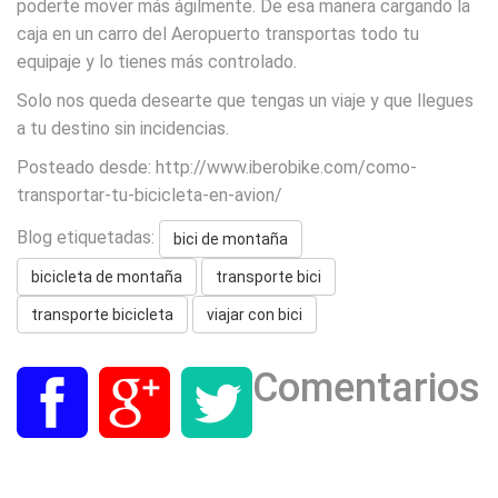
poderte mover más ágilmente. De esa manera cargando la
caja en un carro del Aeropuerto transportas todo tu
equipaje y lo tienes más controlado.
Solo nos queda desearte que tengas un viaje y que llegues
a tu destino sin incidencias.
Posteado desde: http://www.iberobike.com/como-
transportar-tu-bicicleta-en-avion/
Blog etiquetadas:
bici de montaña
bicicleta de montaña
transporte bici
transporte bicicleta
viajar con bici
Comentarios