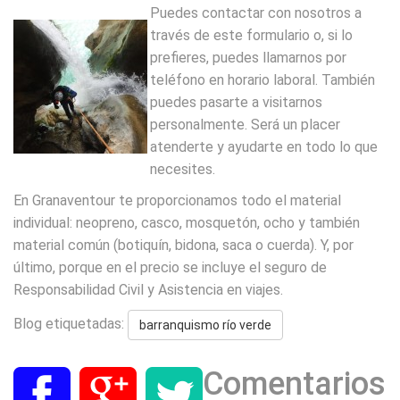
Puedes contactar con nosotros a
través de este formulario o, si lo
prefieres, puedes llamarnos por
teléfono en horario laboral. También
puedes pasarte a visitarnos
personalmente. Será un placer
atenderte y ayudarte en todo lo que
necesites.
En Granaventour te proporcionamos todo el material
individual: neopreno, casco, mosquetón, ocho y también
material común (botiquín, bidona, saca o cuerda). Y, por
último, porque en el precio se incluye el seguro de
Responsabilidad Civil y Asistencia en viajes.
Blog etiquetadas:
barranquismo río verde
Comentarios