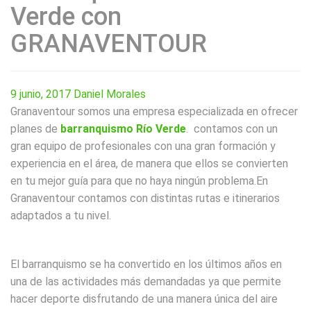
Verde con
GRANAVENTOUR
9 junio, 2017
Daniel Morales
Granaventour somos una empresa especializada en ofrecer
planes de
barranquismo Río Verde
. contamos con un
gran equipo de profesionales con una gran formación y
experiencia en el área, de manera que ellos se convierten
en tu mejor guía para que no haya ningún problema.En
Granaventour contamos con distintas rutas e itinerarios
adaptados a tu nivel.
El barranquismo se ha convertido en los últimos años en
una de las actividades más demandadas ya que permite
hacer deporte disfrutando de una manera única del aire