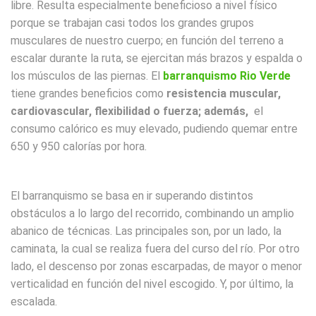
libre. Resulta especialmente beneficioso a nivel físico
porque se trabajan casi todos los grandes grupos
musculares de nuestro cuerpo; en función del terreno a
escalar durante la ruta, se ejercitan más brazos y espalda o
los músculos de las piernas. El
barranquismo Rio Verde
tiene grandes beneficios como
resistencia muscular,
cardiovascular, flexibilidad o fuerza; además,
el
consumo calórico es muy elevado, pudiendo quemar entre
650 y 950 calorías por hora.
El barranquismo se basa en ir superando distintos
obstáculos a lo largo del recorrido, combinando un amplio
abanico de técnicas. Las principales son, por un lado, la
caminata, la cual se realiza fuera del curso del río. Por otro
lado, el descenso por zonas escarpadas, de mayor o menor
verticalidad en función del nivel escogido. Y, por último, la
escalada.