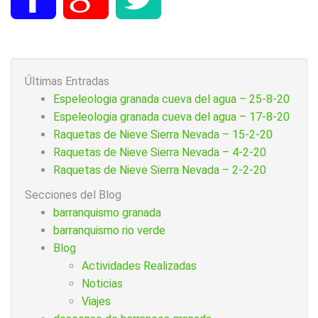
Últimas Entradas
Espeleologia granada cueva del agua – 25-8-20
Espeleologia granada cueva del agua – 17-8-20
Raquetas de Nieve Sierra Nevada – 15-2-20
Raquetas de Nieve Sierra Nevada – 4-2-20
Raquetas de Nieve Sierra Nevada – 2-2-20
Secciones del Blog
barranquismo granada
barranquismo rio verde
Blog
Actividades Realizadas
Noticias
Viajes