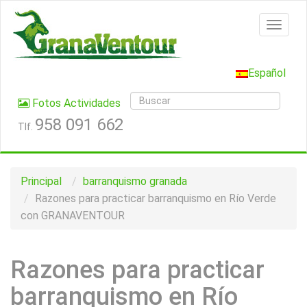
Español
Fotos Actividades
958 091 662
Tlf.
Principal
barranquismo granada
Razones para practicar barranquismo en Río Verde
con GRANAVENTOUR
Razones para practicar
barranquismo en Río