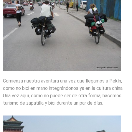
Comienza nuestra aventura una vez que llegamos a Pekín,
como no bici en mano integrándonos ya en la cultura china.
Una vez aquí, como no puede ser de otra forma, hacemos
turismo de zapatilla y bici durante un par de días.