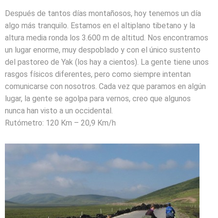
Después de tantos días montañosos, hoy tenemos un día
algo más tranquilo. Estamos en el altiplano tibetano y la
altura media ronda los 3.600 m de altitud. Nos encontramos
un lugar enorme, muy despoblado y con el único sustento
del pastoreo de Yak (los hay a cientos). La gente tiene unos
rasgos físicos diferentes, pero como siempre intentan
comunicarse con nosotros. Cada vez que paramos en algún
lugar, la gente se agolpa para vernos, creo que algunos
nunca han visto a un occidental.
Rutómetro: 120 Km – 20,9 Km/h