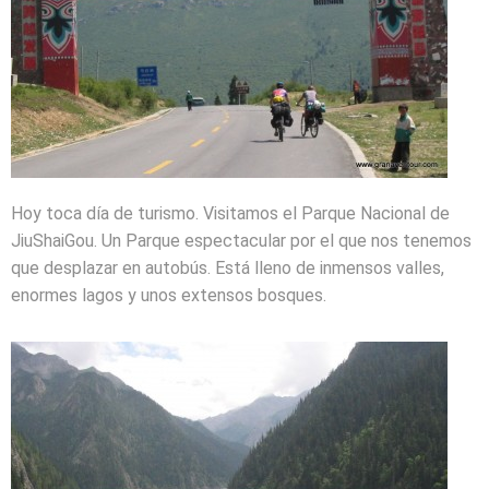
Hoy toca día de turismo. Visitamos el Parque Nacional de
JiuShaiGou. Un Parque espectacular por el que nos tenemos
que desplazar en autobús. Está lleno de inmensos valles,
enormes lagos y unos extensos bosques.