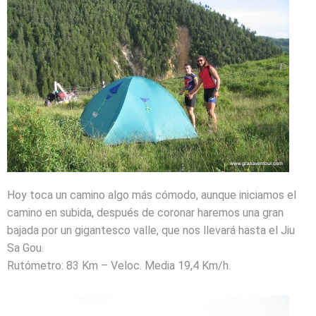
Hoy toca un camino algo más cómodo, aunque iniciamos el
camino en subida, después de coronar haremos una gran
bajada por un gigantesco valle, que nos llevará hasta el Jiu
Sa Gou.
Rutómetro: 83 Km – Veloc. Media 19,4 Km/h.