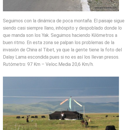
Seguimos con la dinámica de poca montaña. El paisaje sigue
siendo casi siempre llano, inhóspito y despoblado donde lo
que manda son los Yak. Seguimos haciendo Kilómetros a
buen ritmo. En esta zona se palpan los problemas de la
invasión de China al Tibet, ya que la gente tiene la foto del
Dalay Lama escondida pues si no es así los llevan presos.
Rutómetro: 97 Km – Veloc.Media 20,6 Km/h.