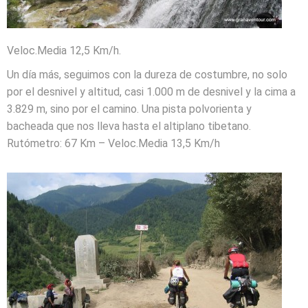
Veloc.Media 12,5 Km/h.
Un día más, seguimos con la dureza de costumbre, no solo
por el desnivel y altitud, casi 1.000 m de desnivel y la cima a
3.829 m, sino por el camino. Una pista polvorienta y
bacheada que nos lleva hasta el altiplano tibetano.
Rutómetro: 67 Km – Veloc.Media 13,5 Km/h