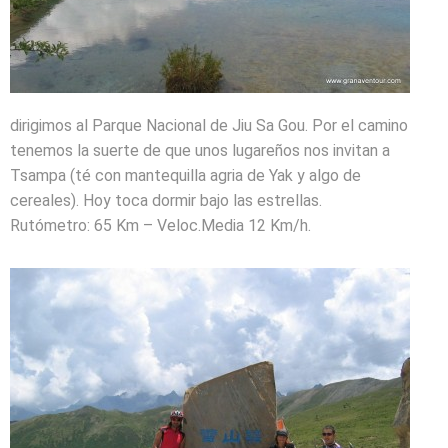
dirigimos al Parque Nacional de Jiu Sa Gou. Por el camino
tenemos la suerte de que unos lugareños nos invitan a
Tsampa (té con mantequilla agria de Yak y algo de
cereales). Hoy toca dormir bajo las estrellas.
Rutómetro: 65 Km – Veloc.Media 12 Km/h.