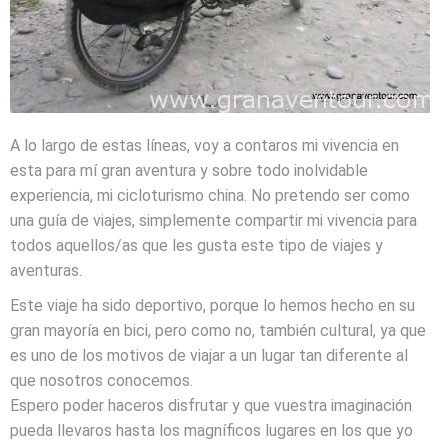
A lo largo de estas líneas, voy a contaros mi vivencia en
esta para mí gran aventura y sobre todo inolvidable
experiencia, mi cicloturismo china. No pretendo ser como
una guía de viajes, simplemente compartir mi vivencia para
todos aquellos/as que les gusta este tipo de viajes y
aventuras.
Este viaje ha sido deportivo, porque lo hemos hecho en su
gran mayoría en bici, pero como no, también cultural, ya que
es uno de los motivos de viajar a un lugar tan diferente al
que nosotros conocemos.
Espero poder haceros disfrutar y que vuestra imaginación
pueda llevaros hasta los magníficos lugares en los que yo