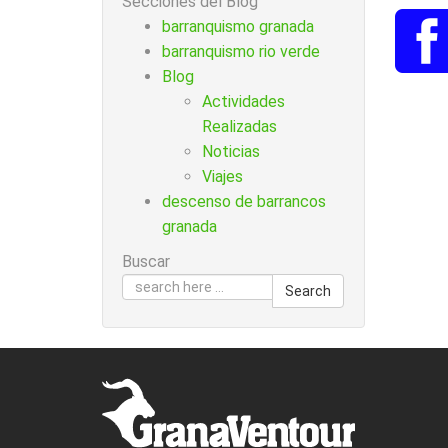
Secciones del Blog
barranquismo granada
barranquismo rio verde
Blog
Actividades
Realizadas
Noticias
Viajes
descenso de barrancos
granada
Buscar
Search