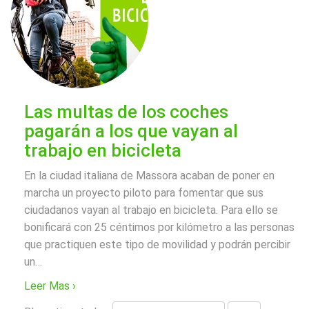
Las multas de los coches
pagarán a los que vayan al
trabajo en bicicleta
En la ciudad italiana de Massora acaban de poner en
marcha un proyecto piloto para fomentar que sus
ciudadanos vayan al trabajo en bicicleta. Para ello se
bonificará con 25 céntimos por kilómetro a las personas
que practiquen este tipo de movilidad y podrán percibir
un
…
Leer Mas ›