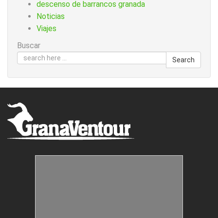
descenso de barrancos granada
Noticias
Viajes
Buscar
Search
Estructuras Móviles