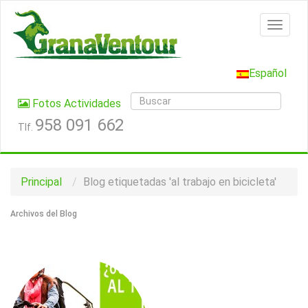
Español
Fotos Actividades
958 091 662
Tlf.
Principal
Blog etiquetadas 'al trabajo en bicicleta'
Archivos del Blog