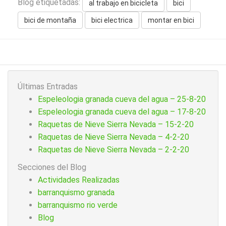
Blog etiquetadas:
al trabajo en bicicleta
bici
bici de montaña
bici electrica
montar en bici
Últimas Entradas
Espeleologia granada cueva del agua – 25-8-20
Espeleologia granada cueva del agua – 17-8-20
Raquetas de Nieve Sierra Nevada – 15-2-20
Raquetas de Nieve Sierra Nevada – 4-2-20
Raquetas de Nieve Sierra Nevada – 2-2-20
Secciones del Blog
Actividades Realizadas
barranquismo granada
barranquismo rio verde
Blog