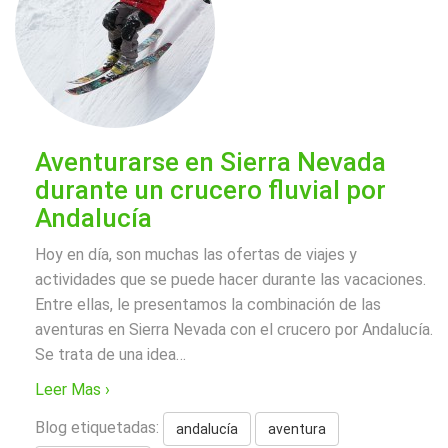
Aventurarse en Sierra Nevada
durante un crucero fluvial por
Andalucía
Hoy en día, son muchas las ofertas de viajes y
actividades que se puede hacer durante las vacaciones.
Entre ellas, le presentamos la combinación de las
aventuras en Sierra Nevada con el crucero por Andalucía.
Se trata de una idea
…
Leer Mas ›
Blog etiquetadas:
andalucía
aventura