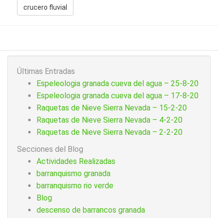
crucero fluvial
Últimas Entradas
Espeleologia granada cueva del agua – 25-8-20
Espeleologia granada cueva del agua – 17-8-20
Raquetas de Nieve Sierra Nevada – 15-2-20
Raquetas de Nieve Sierra Nevada – 4-2-20
Raquetas de Nieve Sierra Nevada – 2-2-20
Secciones del Blog
Actividades Realizadas
barranquismo granada
barranquismo rio verde
Blog
descenso de barrancos granada