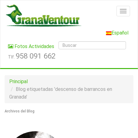
Español
Fotos Actividades
958 091 662
Tlf.
Principal
Blog etiquetadas 'descenso de barrancos en
Granada'
Archivos del Blog