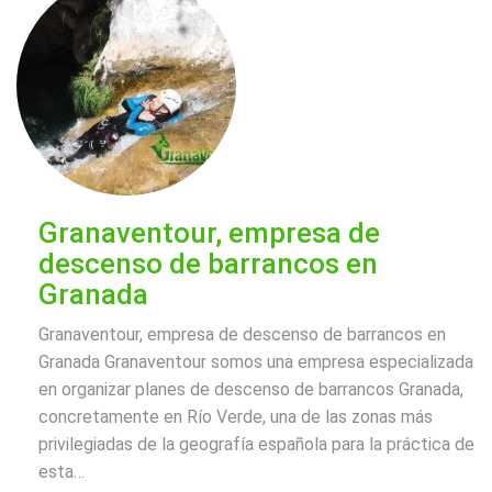
Granaventour, empresa de
descenso de barrancos en
Granada
Granaventour, empresa de descenso de barrancos en
Granada Granaventour somos una empresa especializada
en organizar planes de descenso de barrancos Granada,
concretamente en Río Verde, una de las zonas más
privilegiadas de la geografía española para la práctica de
esta
…