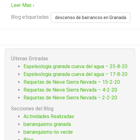
Leer Mas ›
Blog etiquetadas:
descenso de barrancos en Granada
Últimas Entradas
Espeleologia granada cueva del agua – 25-8-20
Espeleologia granada cueva del agua – 17-8-20
Raquetas de Nieve Sierra Nevada – 15-2-20
Raquetas de Nieve Sierra Nevada – 4-2-20
Raquetas de Nieve Sierra Nevada – 2-2-20
Secciones del Blog
Actividades Realizadas
barranquismo granada
barranquismo rio verde
Blog