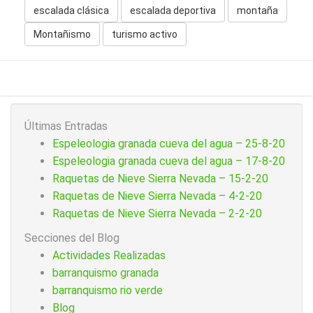
escalada clásica
escalada deportiva
montaña
Montañismo
turismo activo
Últimas Entradas
Espeleologia granada cueva del agua – 25-8-20
Espeleologia granada cueva del agua – 17-8-20
Raquetas de Nieve Sierra Nevada – 15-2-20
Raquetas de Nieve Sierra Nevada – 4-2-20
Raquetas de Nieve Sierra Nevada – 2-2-20
Secciones del Blog
Actividades Realizadas
barranquismo granada
barranquismo rio verde
Blog