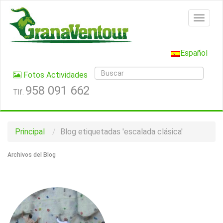
Español
Fotos Actividades
958 091 662
Tlf.
Principal
Blog etiquetadas 'escalada clásica'
Archivos del Blog