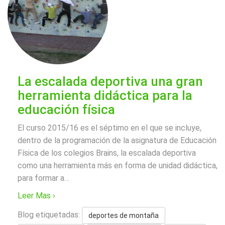
La escalada deportiva una gran
herramienta didáctica para la
educación física
El curso 2015/16 es el séptimo en el que se incluye,
dentro de la programación de la asignatura de Educación
Física de los colegios Brains, la escalada deportiva
como una herramienta más en forma de unidad didáctica,
para formar a
…
Leer Mas ›
Blog etiquetadas:
deportes de montaña