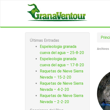
Princ
Últimas Entradas
Espeleologia granada
Archivos 
cueva del agua – 25-8-20
Espeleologia granada
cueva del agua – 17-8-20
Raquetas de Nieve Sierra
Nevada – 15-2-20
Raquetas de Nieve Sierra
Nevada – 4-2-20
Raquetas de Nieve Sierra
Nevada – 2-2-20