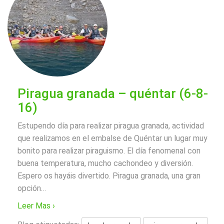
Piragua granada – quéntar (6-8-
16)
Estupendo día para realizar piragua granada, actividad
que realizamos en el embalse de Quéntar un lugar muy
bonito para realizar piraguismo. El día fenomenal con
buena temperatura, mucho cachondeo y diversión.
Espero os hayáis divertido. Piragua granada, una gran
opción
…
Leer Mas ›