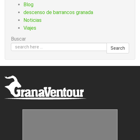
Blog
descenso de barrancos granada
Noticias
Viajes
Buscar
Search
Estructuras Móviles