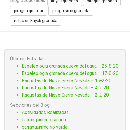
Blog etiquetadas:
kayak granada
piragua granada
piragua quentar
piraguismo granada
rutas en kayak granada
Últimas Entradas
Espeleologia granada cueva del agua – 25-8-20
Espeleologia granada cueva del agua – 17-8-20
Raquetas de Nieve Sierra Nevada – 15-2-20
Raquetas de Nieve Sierra Nevada – 4-2-20
Raquetas de Nieve Sierra Nevada – 2-2-20
Secciones del Blog
Actividades Realizadas
barranquismo granada
barranquismo rio verde