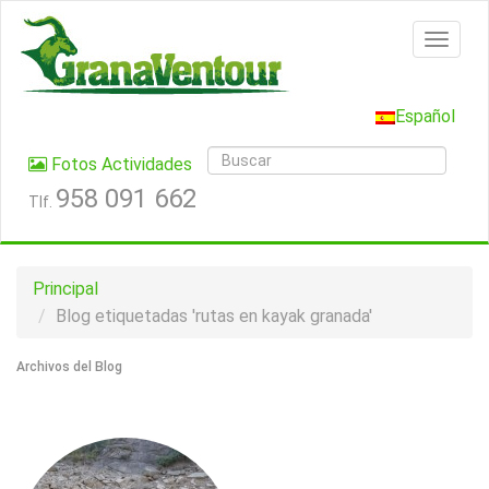
Español
Fotos Actividades
958 091 662
Tlf.
Principal
Blog etiquetadas 'rutas en kayak granada'
Archivos del Blog