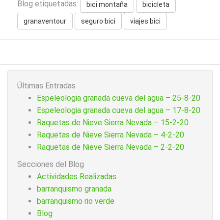
Blog etiquetadas:
bici montaña
bicicleta
granaventour
seguro bici
viajes bici
Últimas Entradas
Espeleologia granada cueva del agua – 25-8-20
Espeleologia granada cueva del agua – 17-8-20
Raquetas de Nieve Sierra Nevada – 15-2-20
Raquetas de Nieve Sierra Nevada – 4-2-20
Raquetas de Nieve Sierra Nevada – 2-2-20
Secciones del Blog
Actividades Realizadas
barranquismo granada
barranquismo rio verde
Blog