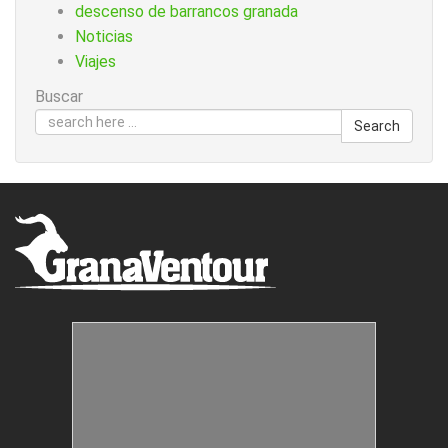
descenso de barrancos granada
Noticias
Viajes
Buscar
Search
Estructuras Móviles