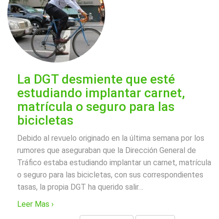
La DGT desmiente que esté
estudiando implantar carnet,
matrícula o seguro para las
bicicletas
Debido al revuelo originado en la última semana por los
rumores que aseguraban que la Dirección General de
Tráfico estaba estudiando implantar un carnet, matrícula
o seguro para las bicicletas, con sus correspondientes
tasas, la propia DGT ha querido salir
…
Leer Mas ›