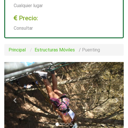
Cualquier lugar
Precio:
Consultar
Principal
Estructuras Móviles
/
Puenting