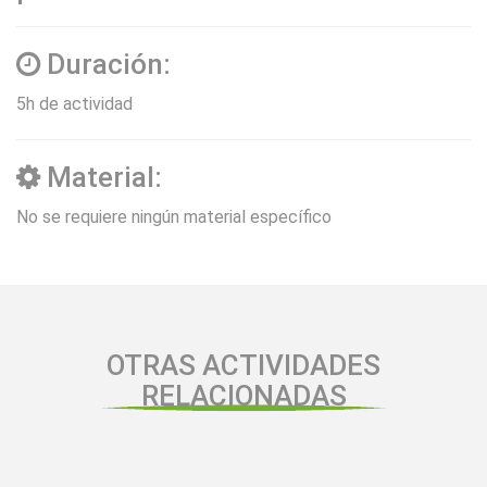
Duración:
5h de actividad
Material:
No se requiere ningún material específico
OTRAS ACTIVIDADES
RELACIONADAS