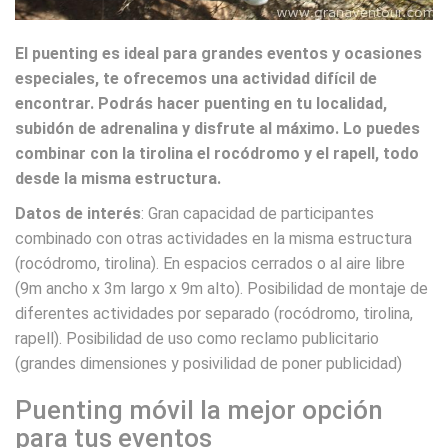
El puenting es ideal para grandes eventos y ocasiones
especiales, te ofrecemos una actividad difícil de
encontrar. Podrás hacer puenting en tu localidad,
subidón de adrenalina y disfrute al máximo. Lo puedes
combinar con la tirolina el rocódromo y el rapell, todo
desde la misma estructura.
Datos de interés
: Gran capacidad de participantes
combinado con otras actividades en la misma estructura
(rocódromo, tirolina). En espacios cerrados o al aire libre
(9m ancho x 3m largo x 9m alto). Posibilidad de montaje de
diferentes actividades por separado (rocódromo, tirolina,
rapell). Posibilidad de uso como reclamo publicitario
(grandes dimensiones y posivilidad de poner publicidad)
Puenting móvil la mejor opción
para tus eventos