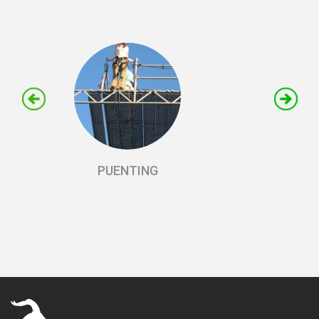
PUENTING