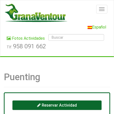
Español
Fotos Actividades
958 091 662
Tlf.
Puenting
Reservar Actividad