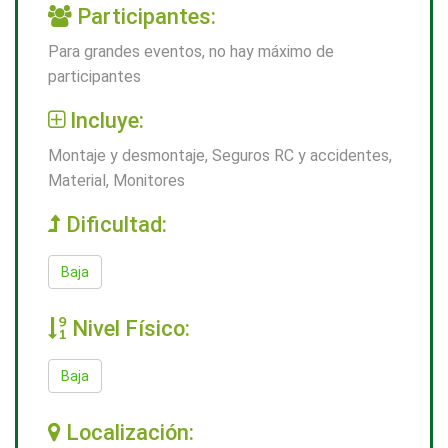
Participantes:
Para grandes eventos, no hay máximo de
participantes
Incluye:
Montaje y desmontaje, Seguros RC y accidentes,
Material, Monitores
Dificultad:
Baja
Nivel Físico:
Baja
Localización: