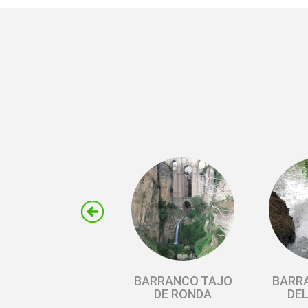
BARRANCO TAJO
BARR
DE RONDA
DEL