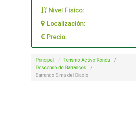
Nivel Físico:
Localización:
Precio:
Principal
Turismo Activo Ronda
/
Descenso de Barrancos
/
Barranco Sima del Diablo