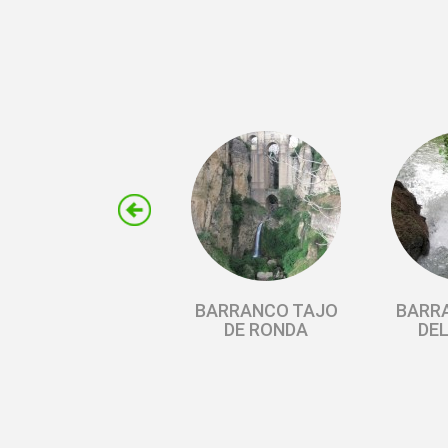
BARRANCO TAJO
BARR
DE RONDA
DEL