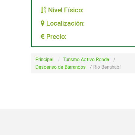
Nivel Físico:
Localización:
Precio:
Principal
Turismo Activo Ronda
/
Descenso de Barrancos
/
Río Benahabí