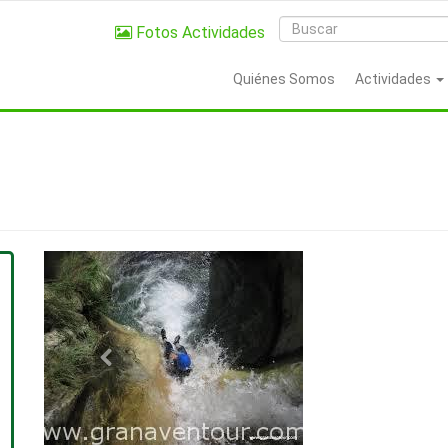
Fotos Actividades
Quiénes Somos
Actividades