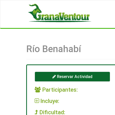
Río Benahabí
Reservar Actividad
Participantes:
Incluye:
Dificultad: