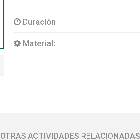
Duración:
Material:
OTRAS ACTIVIDADES RELACIONADAS