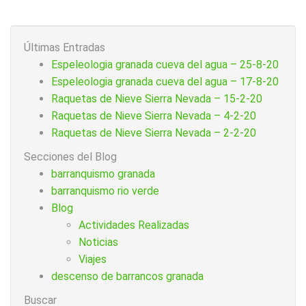
Últimas Entradas
Espeleologia granada cueva del agua – 25-8-20
Espeleologia granada cueva del agua – 17-8-20
Raquetas de Nieve Sierra Nevada – 15-2-20
Raquetas de Nieve Sierra Nevada – 4-2-20
Raquetas de Nieve Sierra Nevada – 2-2-20
Secciones del Blog
barranquismo granada
barranquismo rio verde
Blog
Actividades Realizadas
Noticias
Viajes
descenso de barrancos granada
Buscar