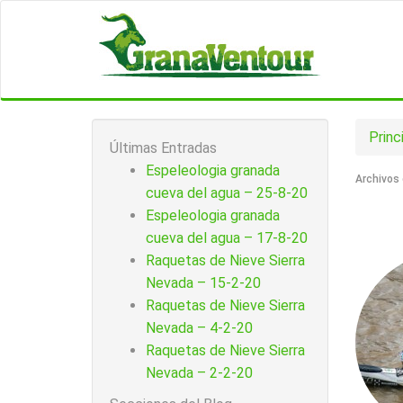
Princ
Últimas Entradas
Espeleologia granada
Archivos 
cueva del agua – 25-8-20
Espeleologia granada
cueva del agua – 17-8-20
Raquetas de Nieve Sierra
Nevada – 15-2-20
Raquetas de Nieve Sierra
Nevada – 4-2-20
Raquetas de Nieve Sierra
Nevada – 2-2-20