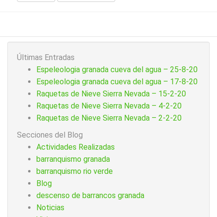
Últimas Entradas
Espeleologia granada cueva del agua – 25-8-20
Espeleologia granada cueva del agua – 17-8-20
Raquetas de Nieve Sierra Nevada – 15-2-20
Raquetas de Nieve Sierra Nevada – 4-2-20
Raquetas de Nieve Sierra Nevada – 2-2-20
Secciones del Blog
Actividades Realizadas
barranquismo granada
barranquismo rio verde
Blog
descenso de barrancos granada
Noticias