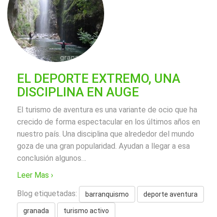
EL DEPORTE EXTREMO, UNA
DISCIPLINA EN AUGE
El turismo de aventura es una variante de ocio que ha
crecido de forma espectacular en los últimos años en
nuestro país. Una disciplina que alrededor del mundo
goza de una gran popularidad. Ayudan a llegar a esa
conclusión algunos
…
Leer Mas ›
Blog etiquetadas:
barranquismo
deporte aventura
granada
turismo activo