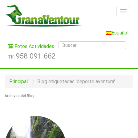
Español
Fotos Actividades
958 091 662
Tlf.
Principal
Blog etiquetadas 'deporte aventura'
Archivos del Blog