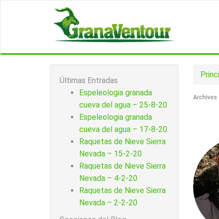
Princ
Últimas Entradas
Espeleologia granada
Archivos 
cueva del agua – 25-8-20
Espeleologia granada
cueva del agua – 17-8-20
Raquetas de Nieve Sierra
Nevada – 15-2-20
Raquetas de Nieve Sierra
Nevada – 4-2-20
Raquetas de Nieve Sierra
Nevada – 2-2-20