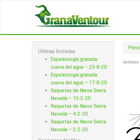
Princ
Últimas Entradas
Espeleologia granada
Archivos 
cueva del agua – 25-8-20
Espeleologia granada
cueva del agua – 17-8-20
Raquetas de Nieve Sierra
Nevada – 15-2-20
Raquetas de Nieve Sierra
Nevada – 4-2-20
Raquetas de Nieve Sierra
Nevada – 2-2-20