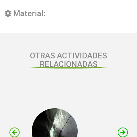
Material:
OTRAS ACTIVIDADES
RELACIONADAS