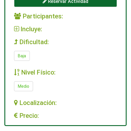
Reservar Actividad
Participantes:
Incluye:
Dificultad:
Baja
Nivel Físico:
Medio
Localización:
Precio: