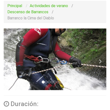
Principal
Actividades de verano
/
Descenso de Barrancos
/
Barranco la Cima del Diablo
Duración: