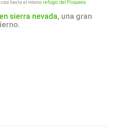
 casi hasta el mismo
refugio del Poqueira
.
 en sierra nevada
, una gran
ierno.