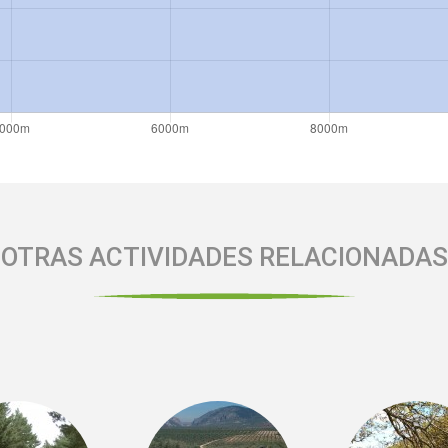
OTRAS ACTIVIDADES RELACIONADAS