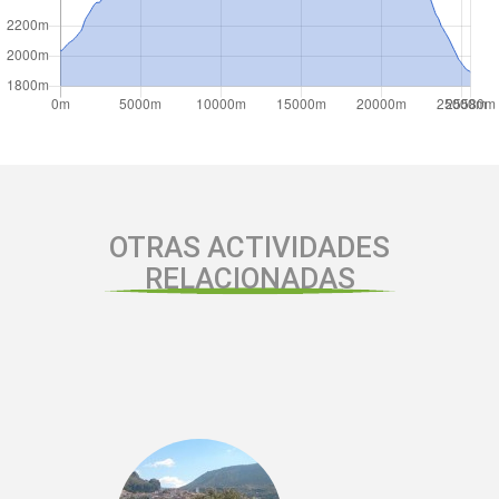
OTRAS ACTIVIDADES
RELACIONADAS