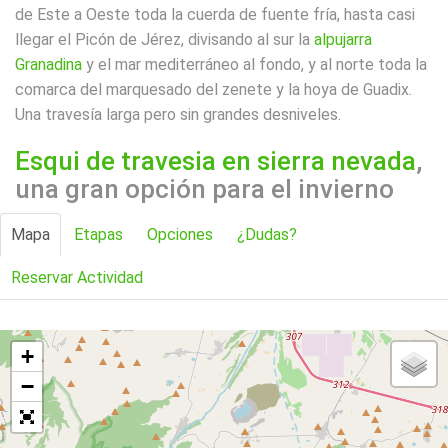
de Este a Oeste toda la cuerda de fuente fría, hasta casi
llegar el Picón de Jérez, divisando al sur la
alpujarra
Granadina
y el mar mediterráneo al fondo, y al norte toda la
comarca del marquesado del zenete y la hoya de Guadix.
Una travesía larga pero sin grandes desniveles.
Esqui de travesia en sierra nevada
,
una gran opción para el invierno
Mapa
Etapas
Opciones
¿Dudas?
Reservar Actividad
+
−