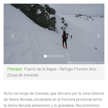
Principal
Puerto de la Ragua - Refugio Postero Alto -
(Esqui de travesia)
Ruta con esqui de travesia, que discurre por la zona oriental
de Sierra Nevada, iniciándola en la frontera provincial entre
la Sierra Nevada almeriense y la granadina. Recorreremos