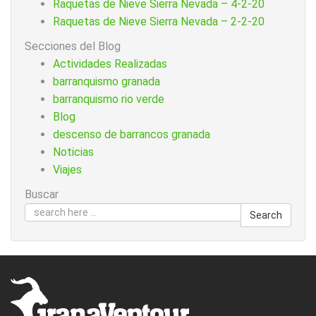
Raquetas de Nieve Sierra Nevada – 4-2-20
Raquetas de Nieve Sierra Nevada – 2-2-20
Secciones del Blog
Actividades Realizadas
barranquismo granada
barranquismo rio verde
Blog
descenso de barrancos granada
Noticias
Viajes
Buscar
Search