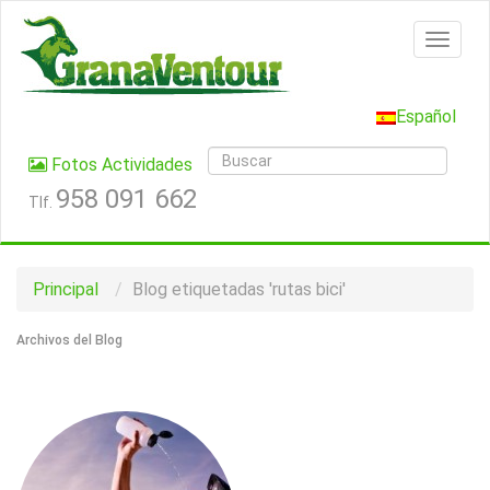
Español
Fotos Actividades
958 091 662
Tlf.
Principal
Blog etiquetadas 'rutas bici'
Archivos del Blog