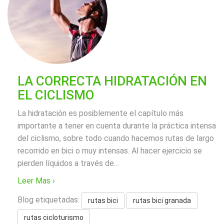
LA CORRECTA HIDRATACIÓN EN
EL CICLISMO
La hidratación es posiblemente el capítulo más
importante a tener en cuenta durante la práctica intensa
del ciclismo, sobre todo cuando hacemos rutas de largo
recorrido en bici o muy intensas. Al hacer ejercicio se
pierden líquidos a través de
…
Leer Mas ›
Blog etiquetadas:
rutas bici
rutas bici granada
rutas cicloturismo