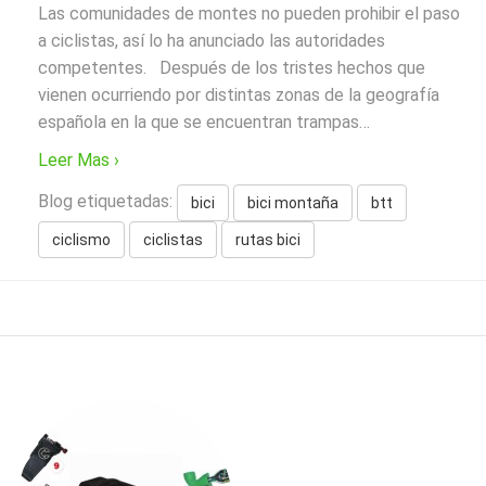
Las comunidades de montes no pueden prohibir el paso
a ciclistas, así lo ha anunciado las autoridades
competentes. Después de los tristes hechos que
vienen ocurriendo por distintas zonas de la geografía
española en la que se encuentran trampas
…
Leer Mas ›
Blog etiquetadas:
bici
bici montaña
btt
ciclismo
ciclistas
rutas bici