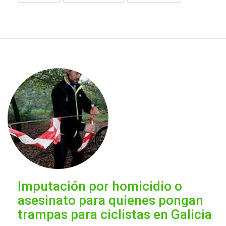
Imputación por homicidio o
asesinato para quienes pongan
trampas para ciclistas en Galicia