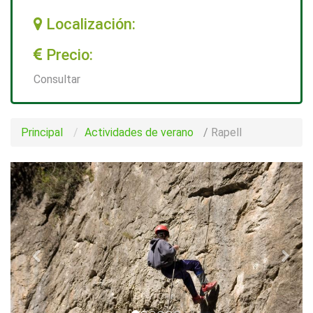
Localización:
Precio:
Consultar
Principal
Actividades de verano
/
Rapell