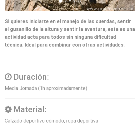
Si quieres iniciarte en el manejo de las cuerdas, sentir
el gusanillo de la altura y sentir la aventura, esta es una
actividad acta para todos sin ninguna dificultad
técnica. Ideal para combinar con otras actividades.
Duración:
Media Jornada (1h aproximadamente)
Material:
Calzado deportivo cómodo, ropa deportiva