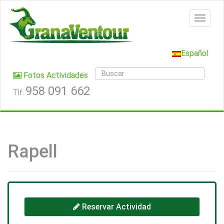
Español
Fotos Actividades
958 091 662
Tlf.
Rapell
Reservar Actividad