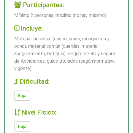
Participantes:
Mínimo 2 personas, máximo (no hay máximo)
Incluye:
Material individual (casco, arnés, mosquetón y
ocho), material común (cuerdas, material
aseguramiento, botiquín), Seguro de RC y seguro
de Accidentes, guías titulados (según normativa
vigente)
Dificultad:
Baja
Nivel Físico:
Baja