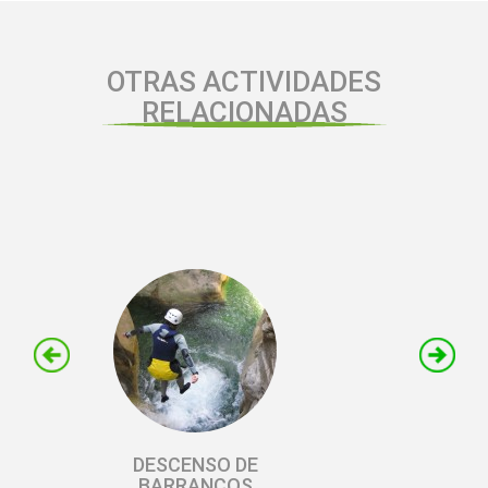
OTRAS ACTIVIDADES
RELACIONADAS
DESCENSO DE
BARRANCOS